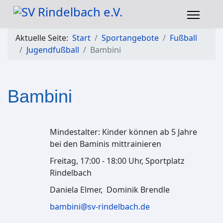
Aktuelle Seite:
Start
Sportangebote
Fußball
Jugendfußball
Bambini
Bambini
Mindestalter: Kinder können ab 5 Jahre
bei den Baminis mittrainieren
Freitag, 17:00 - 18:00 Uhr, Sportplatz
Rindelbach
Daniela Elmer, Dominik Brendle
bambini@sv-rindelbach.de