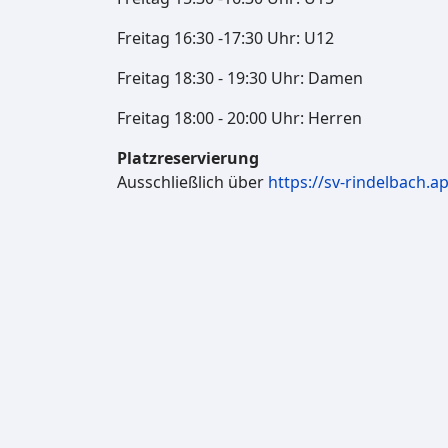
Freitag 16:30 -17:30 Uhr: U12
Freitag 18:30 - 19:30 Uhr: Damen
Freitag 18:00 - 20:00 Uhr: Herren
Platzreservierung
Ausschließlich über
https://sv-rindelbach.