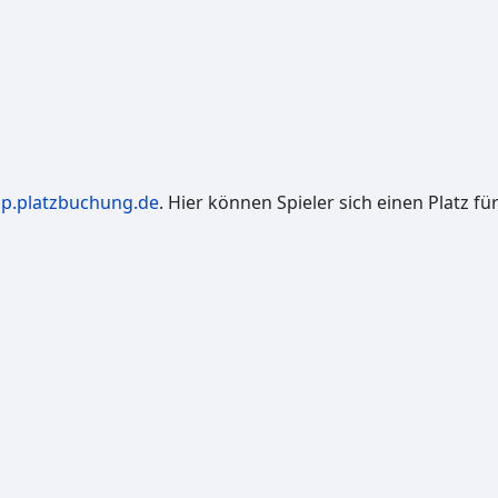
app.platzbuchung.de
. Hier können Spieler sich einen Platz f