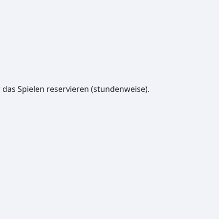
ür das Spielen reservieren (stundenweise).