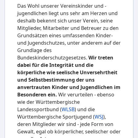
Das Wohl unserer Vereinskinder und -
jugendlichen liegt uns sehr am Herzen und
deshalb bekennt sich unser Verein, seine
Mitglieder, Mitarbeiter und Betreuer zu den
Grundsätzen eines umfassenden Kinder-
und Jugendschutzes, unter anderem auf der
Grundlage des
Bundeskinderschutzgesetzes.
Wir treten
dabei für die Integrität und die
körperliche wie seelische Unversehrtheit
und Selbstbestimmung der uns
anvertrauten Kinder und Jugendlichen im
Besonderen ein.
Wir verurteilen - ebenso
wie der Württembergische
Landessportbund (
WLSB
) und die
Württembergische Sportjugend (
WSJ
),
deren Mitglieder wir sind - jede Form von
Gewalt, egal ob körperlicher, seelischer oder