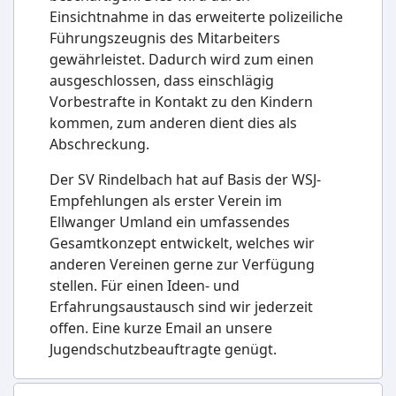
Einsichtnahme in das erweiterte polizeiliche
Führungszeugnis des Mitarbeiters
gewährleistet. Dadurch wird zum einen
ausgeschlossen, dass einschlägig
Vorbestrafte in Kontakt zu den Kindern
kommen, zum anderen dient dies als
Abschreckung.
Der SV Rindelbach hat auf Basis der WSJ-
Empfehlungen als erster Verein im
Ellwanger Umland ein umfassendes
Gesamtkonzept entwickelt, welches wir
anderen Vereinen gerne zur Verfügung
stellen. Für einen Ideen- und
Erfahrungsaustausch sind wir jederzeit
offen. Eine kurze Email an unsere
Jugendschutzbeauftragte genügt.