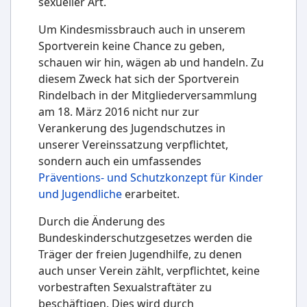
sexueller Art.
Um Kindesmissbrauch auch in unserem
Sportverein keine Chance zu geben,
schauen wir hin, wägen ab und handeln. Zu
diesem Zweck hat sich der Sportverein
Rindelbach in der Mitgliederversammlung
am 18. März 2016 nicht nur zur
Verankerung des Jugendschutzes in
unserer Vereinssatzung verpflichtet,
sondern auch ein umfassendes
Präventions- und Schutzkonzept für Kinder
und Jugendliche
erarbeitet.
Durch die Änderung des
Bundeskinderschutzgesetzes werden die
Träger der freien Jugendhilfe, zu denen
auch unser Verein zählt, verpflichtet, keine
vorbestraften Sexualstraftäter zu
beschäftigen. Dies wird durch