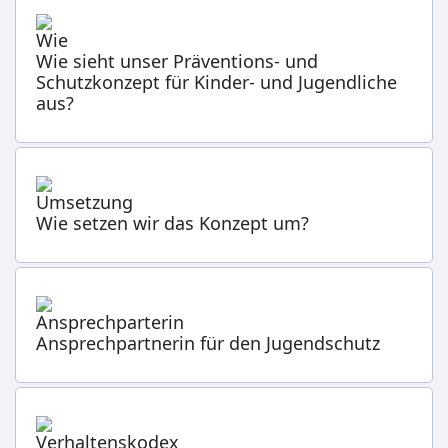
Wie sieht unser Präventions- und
Schutzkonzept für Kinder- und Jugendliche
aus?
Wie setzen wir das Konzept um?
Ansprechpartnerin für den Jugendschutz