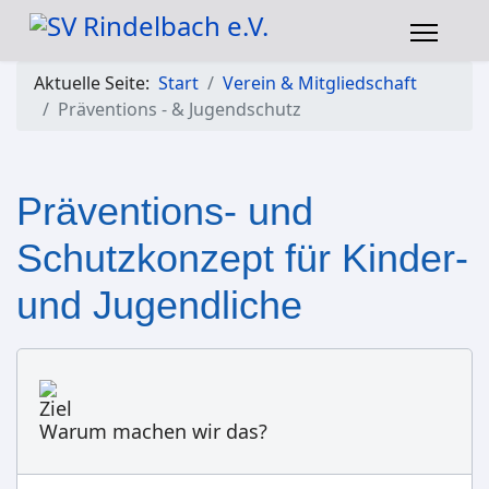
Aktuelle Seite:
Start
Verein & Mitgliedschaft
Präventions - & Jugendschutz
Präventions- und
Schutzkonzept für Kinder-
und Jugendliche
Warum machen wir das?