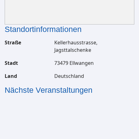
Standortinformationen
Straße
Kellerhausstrasse,
Jagsttalschenke
Stadt
73479 Ellwangen
Land
Deutschland
Nächste Veranstaltungen