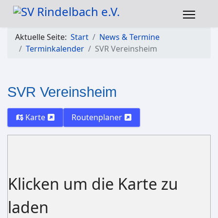
Aktuelle Seite:
Start
News & Termine
Terminkalender
SVR Vereinsheim
SVR Vereinsheim
Karte
Routenplaner
Klicken um die Karte zu
laden