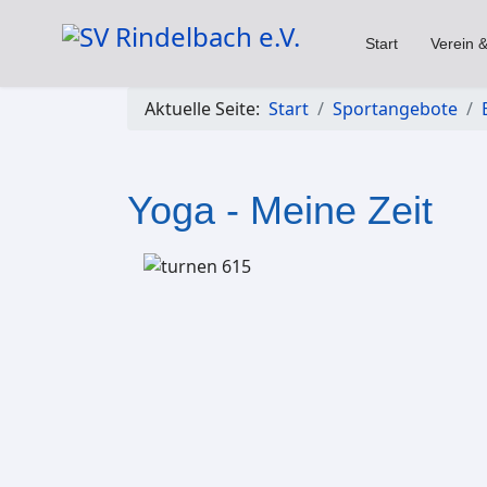
Start
Verein &
Aktuelle Seite:
Start
Sportangebote
Yoga - Meine Zeit