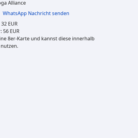
ga Alliance
,
WhatsApp Nachricht senden
: 32 EUR
r: 56 EUR
ine 8er-Karte und kannst diese innerhalb
 nutzen.