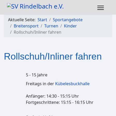
Aktuelle Seite:
Start
Sportangebote
Breitensport
Turnen
Kinder
Rollschuh/Inliner fahren
Rollschuh/Inliner fahren
5 - 15 Jahre
Freitags in der
Kübelesbuckhalle
Anfänger: 14:30 - 15:15 Uhr
Fortgeschrittene: 15:15 - 16:15 Uhr