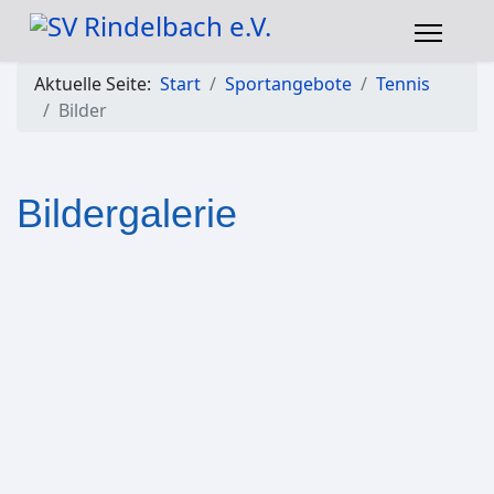
Aktuelle Seite:
Start
Sportangebote
Tennis
Bilder
Bildergalerie